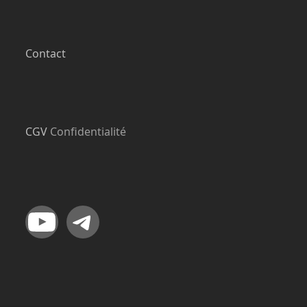
Contact
CGV
Confidentialité
YouTube
Telegram