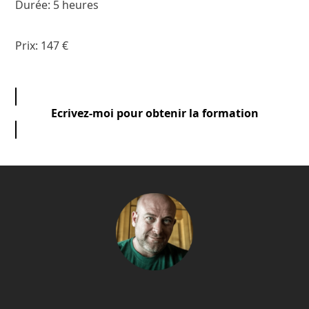
Durée: 5 heures
Prix: 147 €
Ecrivez-moi pour obtenir la formation