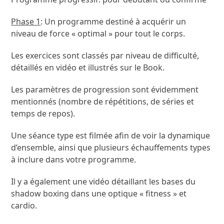
Phase 1
: Un programme destiné à acquérir un
niveau de force « optimal » pour tout le corps.
Les exercices sont classés par niveau de difficulté,
détaillés en vidéo et illustrés sur le Book.
Les paramètres de progression sont évidemment
mentionnés (nombre de répétitions, de séries et
temps de repos).
Une séance type est filmée afin de voir la dynamique
d’ensemble, ainsi que plusieurs échauffements types
à inclure dans votre programme.
Il y a également une vidéo détaillant les bases du
shadow boxing dans une optique « fitness » et
cardio.