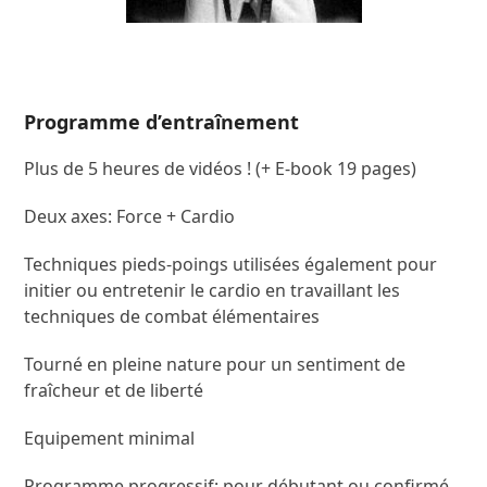
Programme d’entraînement
Plus de 5 heures de vidéos ! (+ E-book 19 pages)
Deux axes
: Force + Cardio
Techniques pieds-poings
utilisées également pour
initier ou entretenir le cardio en travaillant les
techniques de combat élémentaires
Tourné en pleine nature
pour un sentiment de
fraîcheur et de liberté
Equipement
minimal
Programme progressif
: pour débutant ou confirmé