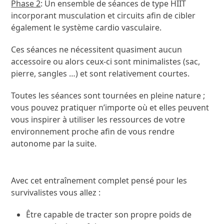
Phase 2
: Un ensemble de séances de type HIIT
incorporant musculation et circuits afin de cibler
également le système cardio vasculaire.
Ces séances ne nécessitent quasiment aucun
accessoire ou alors ceux-ci sont minimalistes (sac,
pierre, sangles …) et sont relativement courtes.
Toutes les séances sont tournées en pleine nature ;
vous pouvez pratiquer n’importe où et elles peuvent
vous inspirer à utiliser les ressources de votre
environnement proche afin de vous rendre
autonome par la suite.
Avec cet entraînement complet pensé pour les
survivalistes vous allez :
Être capable de tracter son propre poids de