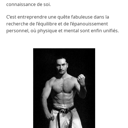
connaissance de soi.
C’est entreprendre une quête fabuleuse dans la
recherche de l’équilibre et de l’épanouissement
personnel, où physique et mental sont enfin unifiés.