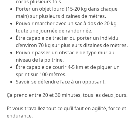
corps plusieurs fois.
Porter un objet lourd (15-20 kg dans chaque
main) sur plusieurs dizaines de mètres.
Pouvoir marcher avec un sac à dos de 20 kg
toute une journée de randonnée.
Être capable de tracter ou porter un individu
d’environ 70 kg sur plusieurs dizaines de mètres.
Pouvoir passer un obstacle de type mur au
niveau de la poitrine.
Être capable de courir 4-5 km et de piquer un
sprint sur 100 mètres.
Savoir se défendre face à un opposant.
Ça prend entre 20 et 30 minutes, tous les deux jours.
Et vous travaillez tout ce qu’il faut en agilité, force et
endurance.