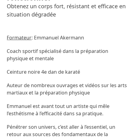
Obtenez un corps fort, résistant et efficace en
situation dégradée
Formateur
: Emmanuel Akermann
Coach sportif spécialisé dans la préparation
physique et mentale
Ceinture noire 4e dan de karaté
Auteur de nombreux ouvrages et vidéos sur les arts
martiaux et la préparation physique
Emmanuel est avant tout un artiste qui mêle
l’esthétisme à l’efficacité dans sa pratique.
Pénétrer son univers, c’est aller à l’essentiel, un
retour aux sources des fondamentaux de la