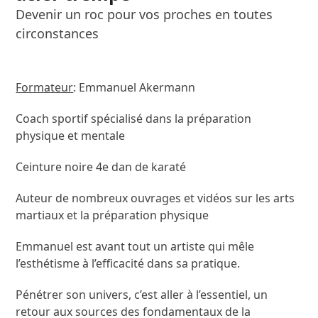
Devenir un roc pour vos proches en toutes
circonstances
Formateur
: Emmanuel Akermann
Coach sportif spécialisé dans la préparation
physique et mentale
Ceinture noire 4e dan de karaté
Auteur de nombreux ouvrages et vidéos sur les arts
martiaux et la préparation physique
Emmanuel est avant tout un artiste qui mêle
l’esthétisme à l’efficacité dans sa pratique.
Pénétrer son univers, c’est aller à l’essentiel, un
retour aux sources des fondamentaux de la