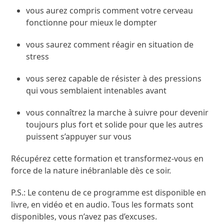
vous aurez compris comment votre cerveau
fonctionne pour mieux le dompter
vous saurez comment réagir en situation de
stress
vous serez capable de résister à des pressions
qui vous semblaient intenables avant
vous connaîtrez la marche à suivre pour devenir
toujours plus fort et solide pour que les autres
puissent s’appuyer sur vous
Récupérez cette formation et transformez-vous en
force de la nature inébranlable dès ce soir.
P.S.: Le contenu de ce programme est disponible en
livre, en vidéo et en audio. Tous les formats sont
disponibles, vous n’avez pas d’excuses.