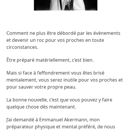
Comment ne plus être débordé par les évènements
et devenir un roc pour vos proches en toute
circonstances.
Être préparé matériellement, c’est bien.
Mais si face à l’effondrement vous êtes brisé
mentalement, vous serez inutile pour vos proches et
pour sauver votre propre peau.
La bonne nouvelle, c’est que vous pouvez y faire
quelque chose dès maintenant.
J’ai demandé à Emmanuel Akermann, mon
préparateur physique et mental préféré, de nous