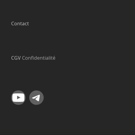
Contact
CGV
Confidentialité
YouTube
Telegram