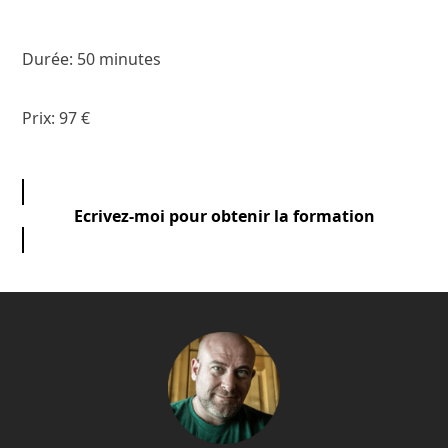
Durée: 50 minutes
Prix: 97 €
Ecrivez-moi pour obtenir la formation