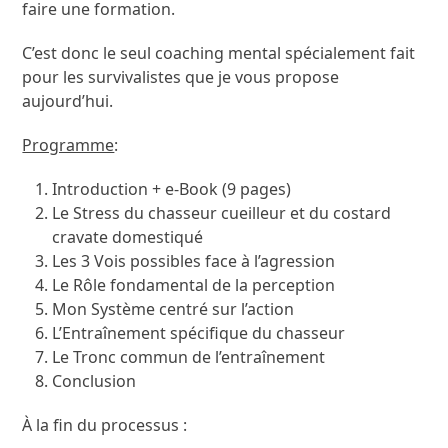
faire une formation.
C’est donc le seul coaching mental spécialement fait
pour les survivalistes que je vous propose
aujourd’hui.
Programme
:
Introduction + e-Book (9 pages)
Le Stress du chasseur cueilleur et du costard
cravate domestiqué
Les 3 Vois possibles face à l’agression
Le Rôle fondamental de la perception
Mon Système centré sur l’action
L’Entraînement spécifique du chasseur
Le Tronc commun de l’entraînement
Conclusion
À la fin du processus :