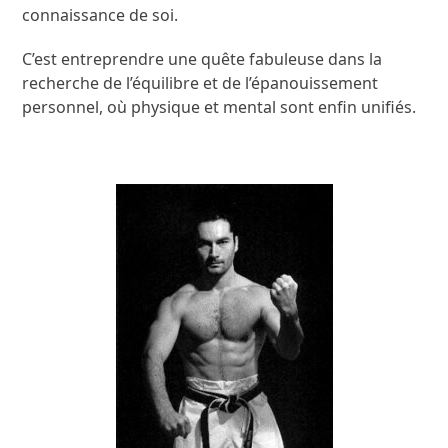
connaissance de soi.
C’est entreprendre une quête fabuleuse dans la
recherche de l’équilibre et de l’épanouissement
personnel, où physique et mental sont enfin unifiés.